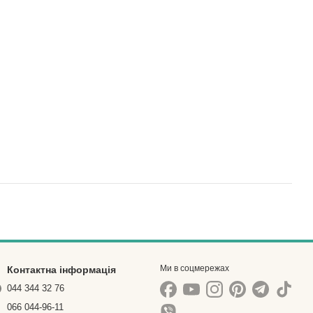
Ми в соцмережах
Контактна інформація
044 344 32 76
066 044-96-11