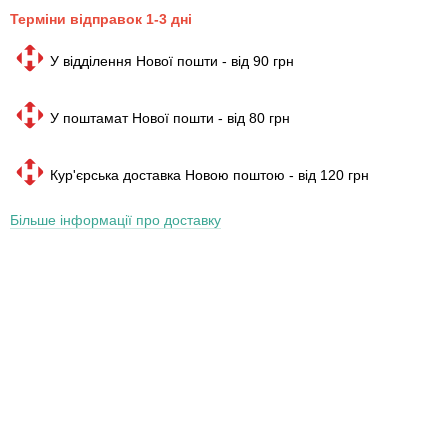
Терміни відправок 1-3 дні
У відділення Нової пошти - від 90 грн
У поштамат Нової пошти - від 80 грн
Кур'єрська доставка Новою поштою - від 120 грн
Більше інформації про доставку