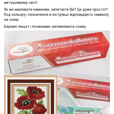
метушливому світі!
Як же малювати камінням, запитаєте Ви? Це дуже просто!!!
Код кольору і позначення в інструкції відповідають символу
на схемі.
Беремо пінцет і починаємо заповнювати схему.