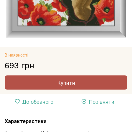
В наявності
693 грн
Купити
До обраного
Порівняти
Характеристики