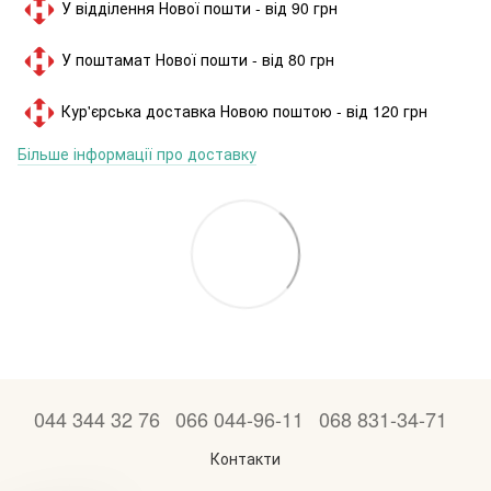
У відділення Нової пошти - від 90 грн
У поштамат Нової пошти - від 80 грн
Кур'єрська доставка Новою поштою - від 120 грн
Більше інформації про доставку
044 344 32 76
066 044-96-11
068 831-34-71
Контакти