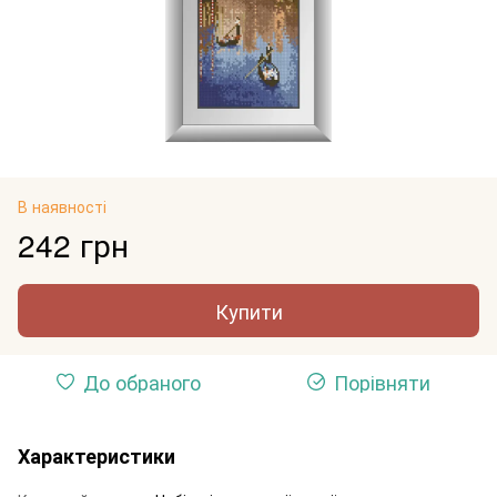
В наявності
242 грн
Купити
До обраного
Порівняти
Характеристики