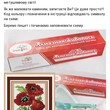
метушливому світі!
Як же малювати камінням, запитаєте Ви? Це дуже просто!!!
Код кольору і позначення в інструкції відповідають символу
на схемі.
Беремо пінцет і починаємо заповнювати схему.