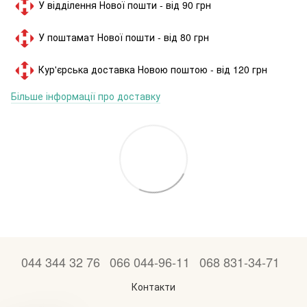
У відділення Нової пошти - від 90 грн
У поштамат Нової пошти - від 80 грн
Кур'єрська доставка Новою поштою - від 120 грн
Більше інформації про доставку
044 344 32 76
066 044-96-11
068 831-34-71
Контакти