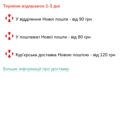
Терміни відправок 1-3 дні
У відділення Нової пошти - від 90 грн
У поштамат Нової пошти - від 80 грн
Кур'єрська доставка Новою поштою - від 120 грн
Більше інформації про доставку