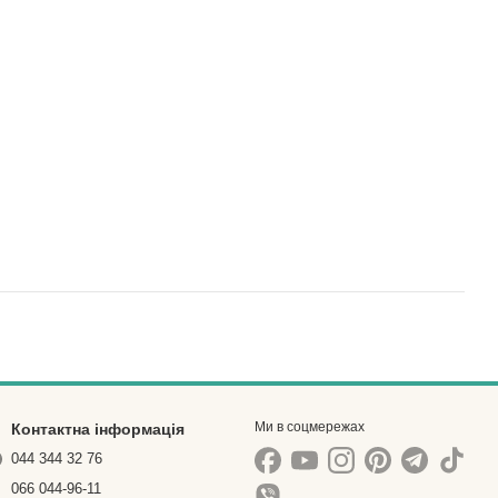
Ми в соцмережах
Контактна інформація
044 344 32 76
066 044-96-11