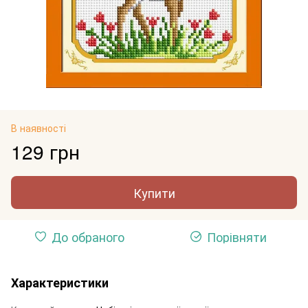
В наявності
129 грн
Купити
До обраного
Порівняти
Характеристики