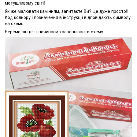
метушливому світі!
Як же малювати камінням, запитаєте Ви? Це дуже просто!!!
Код кольору і позначення в інструкції відповідають символу
на схемі.
Беремо пінцет і починаємо заповнювати схему.