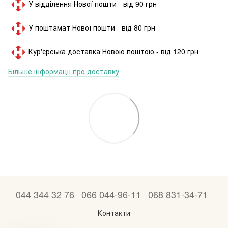
У відділення Нової пошти - від 90 грн
У поштамат Нової пошти - від 80 грн
Кур'єрська доставка Новою поштою - від 120 грн
Більше інформації про доставку
044 344 32 76
066 044-96-11
068 831-34-71
Контакти