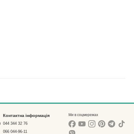
Ми в соцмережах
Контактна інформація
044 344 32 76
066 044-96-11