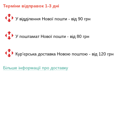
Терміни відправок 1-3 дні
У відділення Нової пошти - від 90 грн
У поштамат Нової пошти - від 80 грн
Кур'єрська доставка Новою поштою - від 120 грн
Більше інформації про доставку