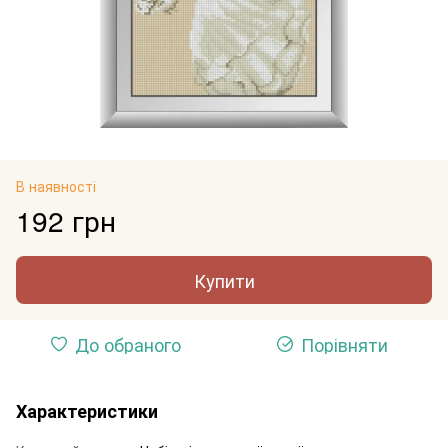
В наявності
192 грн
Купити
До обраного
Порівняти
Характеристики