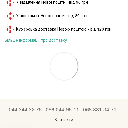
У відділення Нової пошти - від 90 грн
У поштамат Нової пошти - від 80 грн
Кур'єрська доставка Новою поштою - від 120 грн
Більше інформації про доставку
044 344 32 76
066 044-96-11
068 831-34-71
Контакти