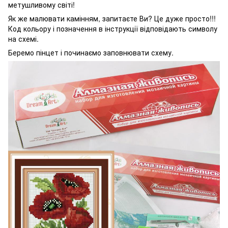
метушливому світі!
Як же малювати камінням, запитаєте Ви? Це дуже просто!!!
Код кольору і позначення в інструкції відповідають символу
на схемі.
Беремо пінцет і починаємо заповнювати схему.