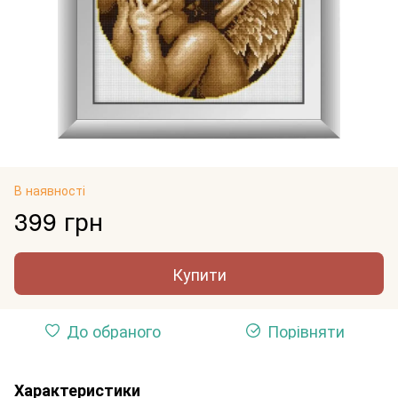
В наявності
399 грн
Купити
До обраного
Порівняти
Характеристики