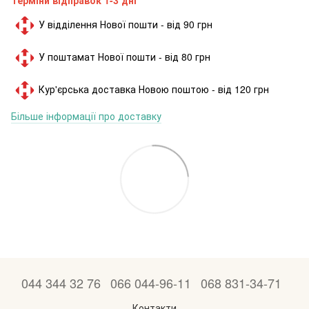
У відділення Нової пошти - від 90 грн
У поштамат Нової пошти - від 80 грн
Кур'єрська доставка Новою поштою - від 120 грн
Більше інформації про доставку
044 344 32 76
066 044-96-11
068 831-34-71
Контакти