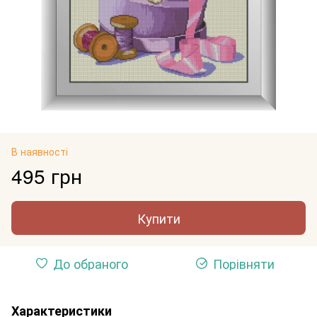
В наявності
495 грн
Купити
До обраного
Порівняти
Характеристики