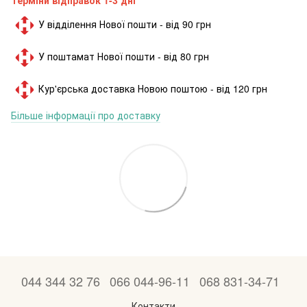
У відділення Нової пошти - від 90 грн
У поштамат Нової пошти - від 80 грн
Кур'єрська доставка Новою поштою - від 120 грн
Більше інформації про доставку
044 344 32 76
066 044-96-11
068 831-34-71
Контакти