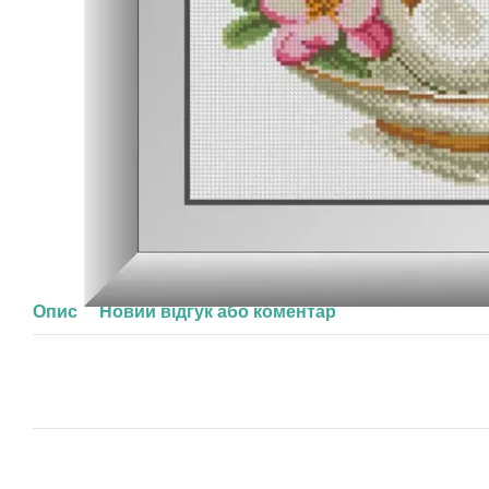
Опис
Новий відгук або коментар