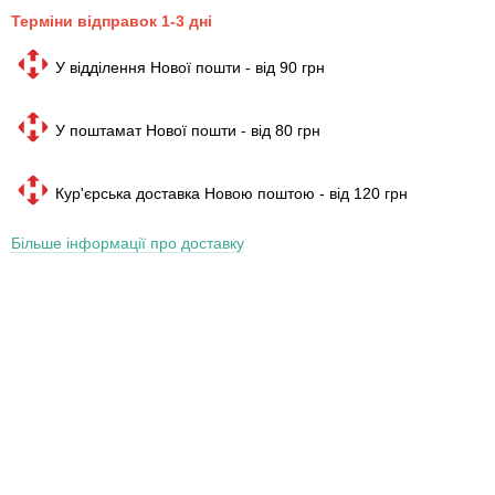
Терміни відправок 1-3 дні
У відділення Нової пошти - від 90 грн
У поштамат Нової пошти - від 80 грн
Кур'єрська доставка Новою поштою - від 120 грн
Більше інформації про доставку