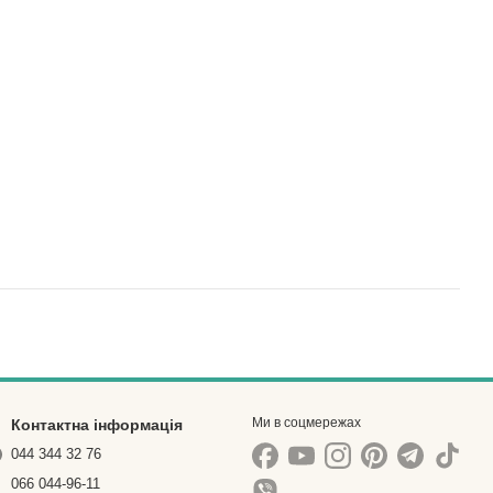
Ми в соцмережах
Контактна інформація
044 344 32 76
066 044-96-11