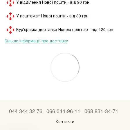
У відділення Нової пошти - від 90 грн
У поштамат Нової пошти - від 80 грн
Кур'єрська доставка Новою поштою - від 120 грн
Більше інформації про доставку
044 344 32 76
066 044-96-11
068 831-34-71
Контакти