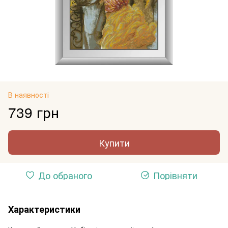
В наявності
739 грн
Купити
До обраного
Порівняти
Характеристики