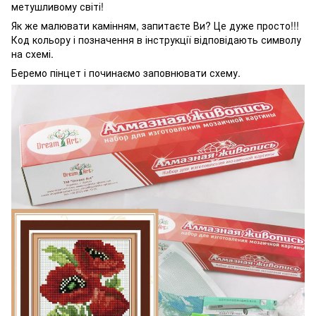
метушливому світі!
Як же малювати камінням, запитаєте Ви? Це дуже просто!!!
Код кольору і позначення в інструкції відповідають символу
на схемі.
Беремо пінцет і починаємо заповнювати схему.