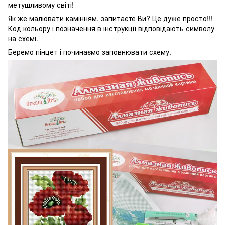
метушливому світі!
Як же малювати камінням, запитаєте Ви? Це дуже просто!!!
Код кольору і позначення в інструкції відповідають символу
на схемі.
Беремо пінцет і починаємо заповнювати схему.