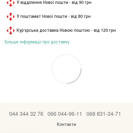
У відділення Нової пошти - від 90 грн
У поштамат Нової пошти - від 80 грн
Кур'єрська доставка Новою поштою - від 120 грн
Більше інформації про доставку
044 344 32 76
066 044-96-11
068 831-34-71
Контакти