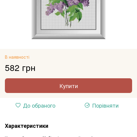
В наявності
582 грн
Купити
До обраного
Порівняти
Характеристики