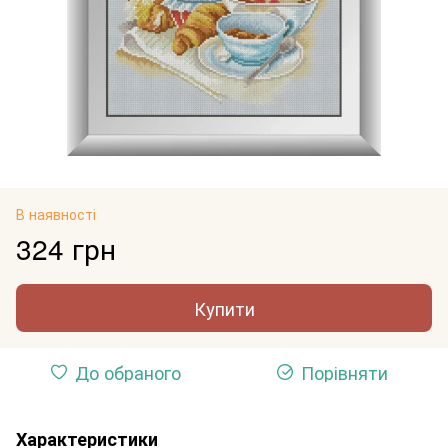
В наявності
324 грн
Купити
До обраного
Порівняти
Характеристики