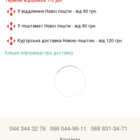
У відділення Нової пошти - від 90 грн
У поштамат Нової пошти - від 80 грн
Кур'єрська доставка Новою поштою - від 120 грн
Більше інформації про доставку
044 344 32 76
066 044-96-11
068 831-34-71
Контакти