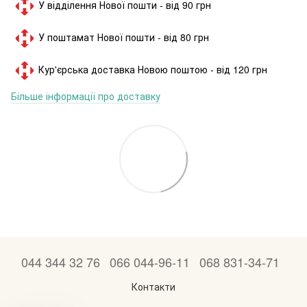
У відділення Нової пошти - від 90 грн
У поштамат Нової пошти - від 80 грн
Кур'єрська доставка Новою поштою - від 120 грн
Більше інформації про доставку
044 344 32 76
066 044-96-11
068 831-34-71
Контакти