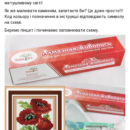
метушливому світі!
Як же малювати камінням, запитаєте Ви? Це дуже просто!!!
Код кольору і позначення в інструкції відповідають символу
на схемі.
Беремо пінцет і починаємо заповнювати схему.