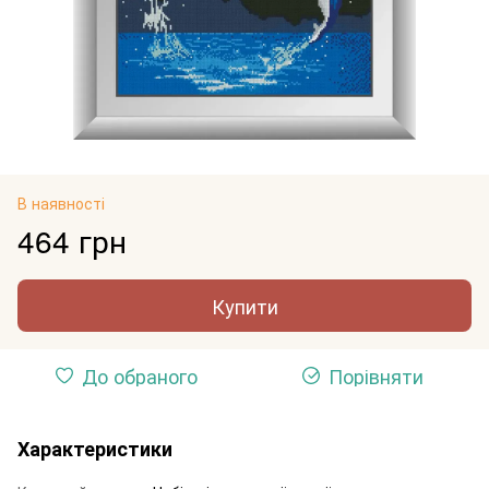
В наявності
464 грн
Купити
До обраного
Порівняти
Характеристики