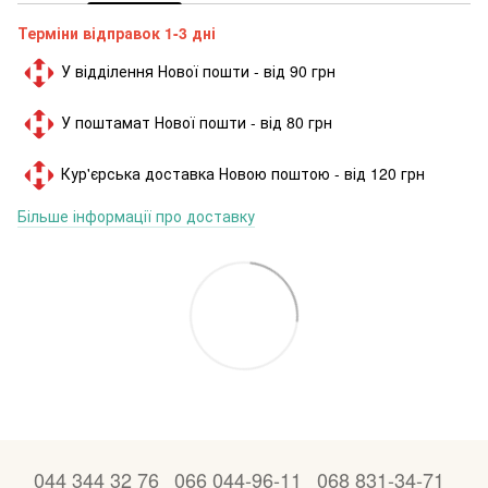
Терміни відправок 1-3 дні
У відділення Нової пошти - від 90 грн
У поштамат Нової пошти - від 80 грн
Кур'єрська доставка Новою поштою - від 120 грн
Більше інформації про доставку
044 344 32 76
066 044-96-11
068 831-34-71