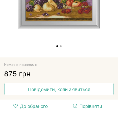
Немає в наявності
875 грн
Повідомити, коли з'явиться
До обраного
Порівняти