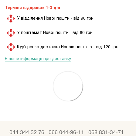
Терміни відправок 1-3 дні
У відділення Нової пошти - від 90 грн
У поштамат Нової пошти - від 80 грн
Кур'єрська доставка Новою поштою - від 120 грн
Більше інформації про доставку
044 344 32 76
066 044-96-11
068 831-34-71