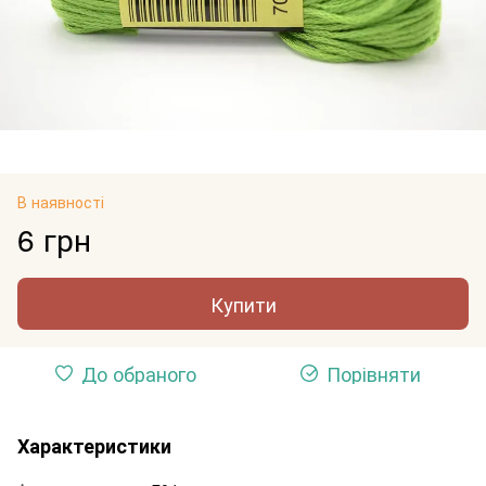
В наявності
6 грн
Купити
До обраного
Порівняти
Характеристики