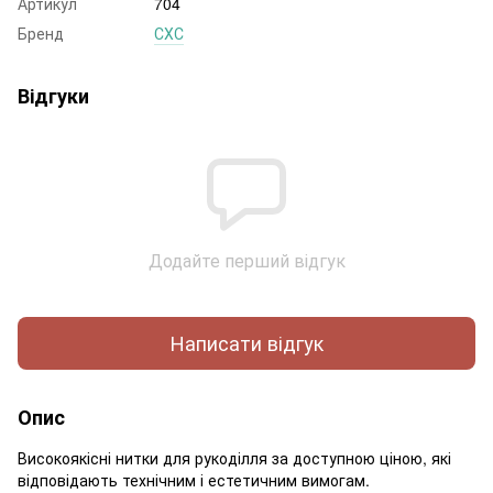
Артикул
704
Бренд
СХС
Відгуки
Додайте перший відгук
Написати відгук
Опис
Високоякісні нитки для рукоділля за доступною ціною, які
відповідають технічним і естетичним вимогам.