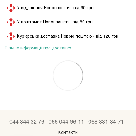
У відділення Нової пошти - від 90 грн
У поштамат Нової пошти - від 80 грн
Кур'єрська доставка Новою поштою - від 120 грн
Більше інформації про доставку
044 344 32 76
066 044-96-11
068 831-34-71
Контакти