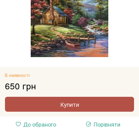
В наявності
650 грн
Купити
До обраного
Порівняти