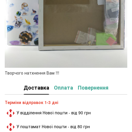
Творчого натхнення Вам !!!
Доставка
Оплата
Повернення
Терміни відправок 1-3 дні
У відділення Нової пошти - від 90 грн
У поштамат Нової пошти - від 80 грн