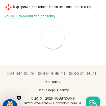
Кур'єрська доставка Новою поштою - від 120 грн
Більше інформації про доставку
044 344 32 76
066 044-96-11
068 831-34-71
Контакти
Повна версія сайту
© 2013—2026 HOBBYDOM®
Інтернет-магазин Hobbydom.com.ua
🎁