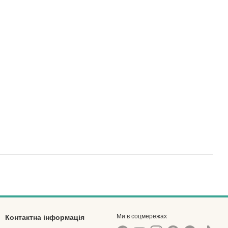
Ми в соцмережах
Контактна інформація