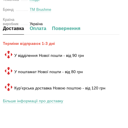
Бренд
ТМ Brushme
Країна
виробник
Україна
Доставка
Оплата
Повернення
Терміни відправок 1-3 дні
У відділення Нової пошти - від 90 грн
У поштамат Нової пошти - від 80 грн
Кур'єрська доставка Новою поштою - від 120 грн
Більше інформації про доставку