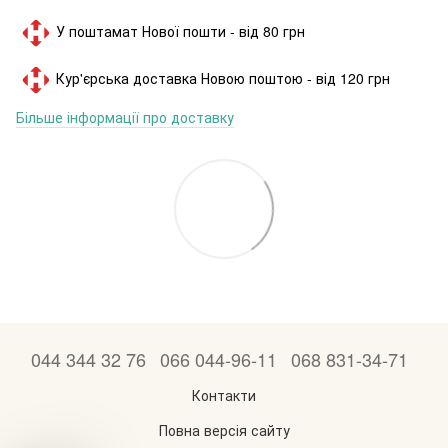
У поштамат Нової пошти - від 80 грн
Кур'єрська доставка Новою поштою - від 120 грн
Більше інформації про доставку
044 344 32 76
066 044-96-11
068 831-34-71
Контакти
Повна версія сайту