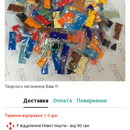
Творчого натхнення Вам !!!
Доставка
Оплата
Повернення
Терміни відправок 1-3 дні
У відділення Нової пошти - від 90 грн