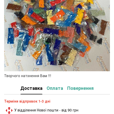
Творчого натхнення Вам !!!
Доставка
Оплата
Повернення
Терміни відправок 1-3 дні
У відділення Нової пошти - від 90 грн