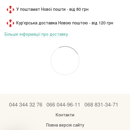
У поштамат Нової пошти - від 80 грн
Кур'єрська доставка Новою поштою - від 120 грн
Більше інформації про доставку
044 344 32 76
066 044-96-11
068 831-34-71
Контакти
Повна версія сайту