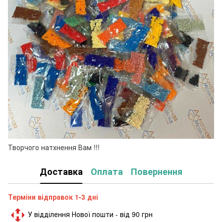
Творчого натхнення Вам !!!
Доставка
Оплата
Повернення
Терміни відправок 1-3 дні
У відділення Нової пошти - від 90 грн