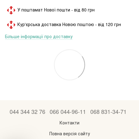
У поштамат Нової пошти - від 80 грн
Кур'єрська доставка Новою поштою - від 120 грн
Більше інформації про доставку
044 344 32 76
066 044-96-11
068 831-34-71
Контакти
Повна версія сайту