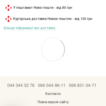
У поштамат Нової пошти - від 80 грн
Кур'єрська доставка Новою поштою - від 120 грн
Більше інформації про доставку
044 344 32 76
066 044-96-11
068 831-34-71
Контакти
Повна версія сайту