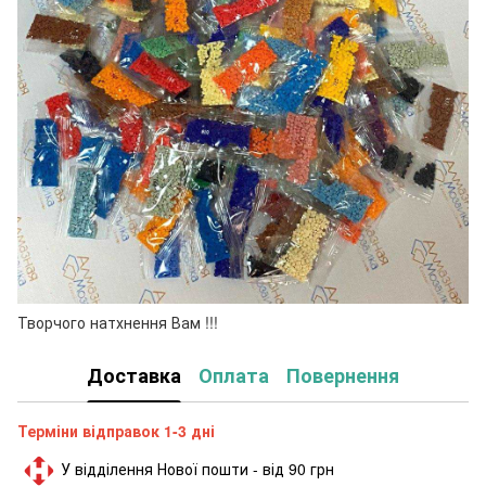
Творчого натхнення Вам !!!
Доставка
Оплата
Повернення
Терміни відправок 1-3 дні
У відділення Нової пошти - від 90 грн