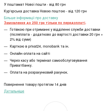
У поштамат Нової пошти - від 80 грн
Кур'єрська доставка Новою поштою - від 120 грн
Більше інформації про доставку
Замовлення до 250 грн тільки по передоплаті
.
Готівкою при отриманні у відділенні служби доставки
(післяплата - додатково до вартості доставки 20 грн +
2% від суми)
Карткою в privat24, monobank та ін.
Онлайн-оплата на сайті
Через касу або термінал самообслуговування
Приватбанку.
Оплата на розрахунковий рахунок.
Повернення товару протягом 14 днів
Детальніше