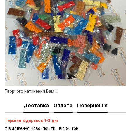
Творчого натхнення Вам !!!
Доставка
Оплата
Повернення
Терміни відправок 1-3 дні
У відділення Нової пошти - від 90 грн