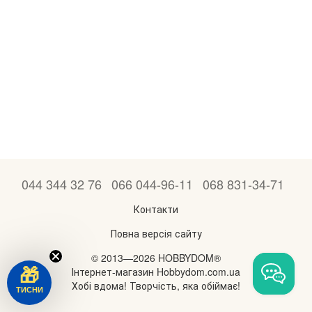
044 344 32 76
066 044-96-11
068 831-34-71
Контакти
Повна версія сайту
© 2013—2026 HOBBYDOM®
Інтернет-магазин Hobbydom.com.ua
🎁
Хобі вдома! Творчість, яка обіймає!
ТИСНИ