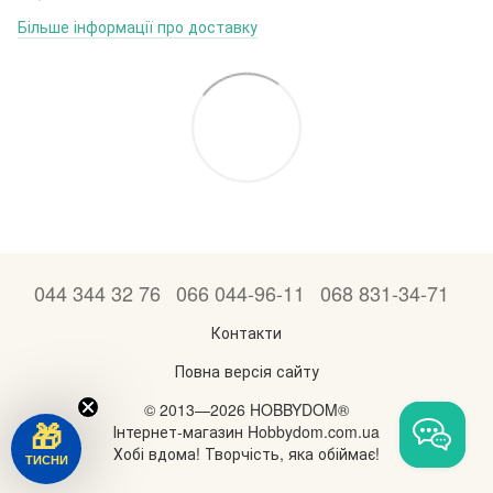
Більше інформації про доставку
044 344 32 76
066 044-96-11
068 831-34-71
Контакти
Повна версія сайту
© 2013—2026 HOBBYDOM®
Інтернет-магазин Hobbydom.com.ua
🎁
Хобі вдома! Творчість, яка обіймає!
ТИСНИ