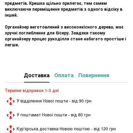
предметів. Кришка щільно прилягає, тим самим
виключаючи переміщення предметів з одного відсіку в
інший.
Органайзер виготовлений з високоякісного дерева, має
зручні поглиблення для бісеру. Завдяки такому
органайзеру процес рукоділля стане набагато простіше і
легше.
Доставка
Оплата
Повернення
Терміни відправок 1-3 дні
У відділення Нової пошти - від 90 грн
У поштамат Нової пошти - від 80 грн
Кур'єрська доставка Новою поштою - від 120 грн