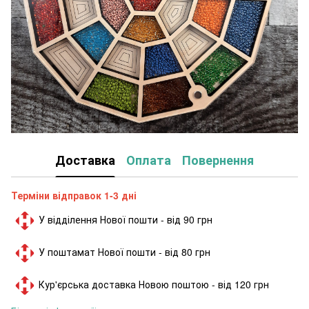
Доставка
Оплата
Повернення
Терміни відправок 1-3 дні
У відділення Нової пошти - від 90 грн
У поштамат Нової пошти - від 80 грн
Кур'єрська доставка Новою поштою - від 120 грн