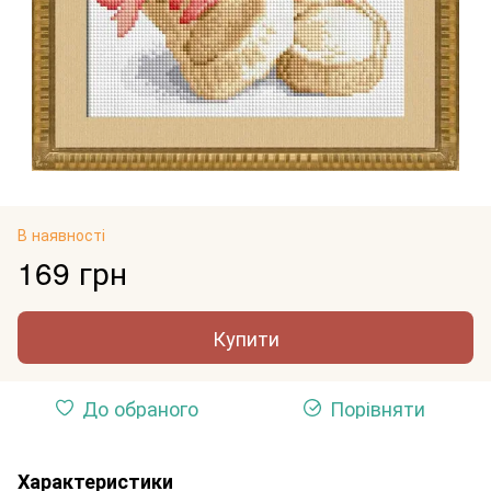
В наявності
169 грн
Купити
До обраного
Порівняти
Характеристики