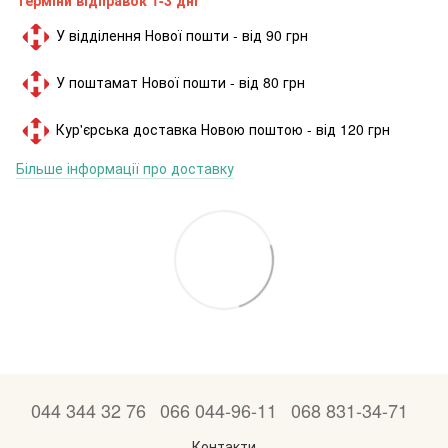
У відділення Нової пошти - від 90 грн
У поштамат Нової пошти - від 80 грн
Кур'єрська доставка Новою поштою - від 120 грн
Більше інформації про доставку
044 344 32 76
066 044-96-11
068 831-34-71
Контакти