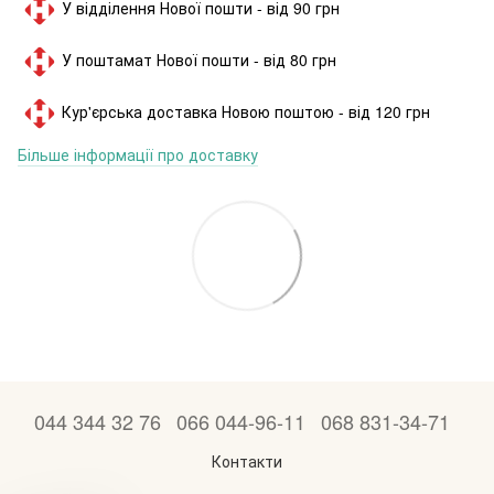
У відділення Нової пошти - від 90 грн
У поштамат Нової пошти - від 80 грн
Кур'єрська доставка Новою поштою - від 120 грн
Більше інформації про доставку
044 344 32 76
066 044-96-11
068 831-34-71
Контакти