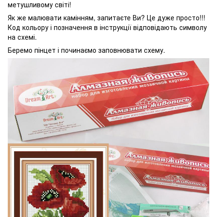
метушливому світі!
Як же малювати камінням, запитаєте Ви? Це дуже просто!!!
Код кольору і позначення в інструкції відповідають символу
на схемі.
Беремо пінцет і починаємо заповнювати схему.