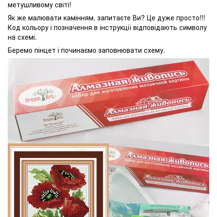
метушливому світі!
Як же малювати камінням, запитаєте Ви? Це дуже просто!!!
Код кольору і позначення в інструкції відповідають символу
на схемі.
Беремо пінцет і починаємо заповнювати схему.