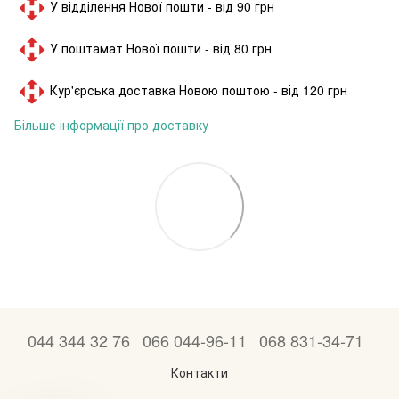
У відділення Нової пошти - від 90 грн
У поштамат Нової пошти - від 80 грн
Кур'єрська доставка Новою поштою - від 120 грн
Більше інформації про доставку
044 344 32 76
066 044-96-11
068 831-34-71
Контакти