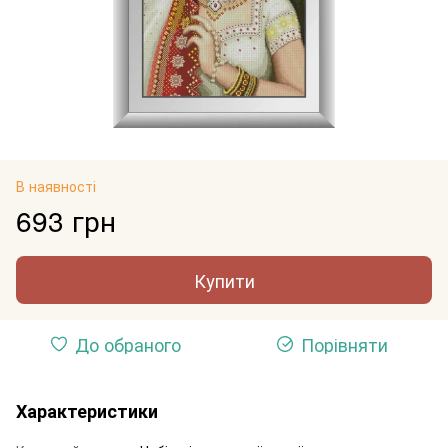
В наявності
693 грн
Купити
До обраного
Порівняти
Характеристики