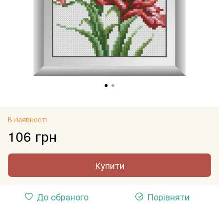
В наявності
106 грн
Купити
До обраного
Порівняти