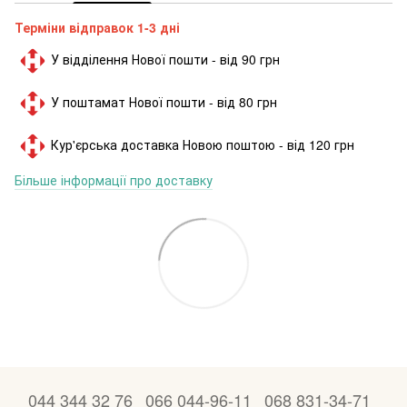
Терміни відправок 1-3 дні
У відділення Нової пошти - від 90 грн
У поштамат Нової пошти - від 80 грн
Кур'єрська доставка Новою поштою - від 120 грн
Більше інформації про доставку
044 344 32 76
066 044-96-11
068 831-34-71