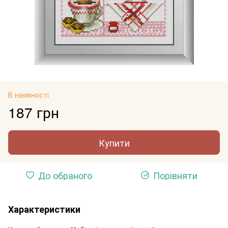
В наявності
187 грн
Купити
До обраного
Порівняти
Характеристики