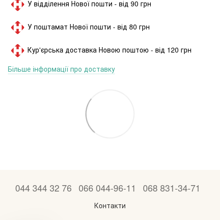
У відділення Нової пошти - від 90 грн
У поштамат Нової пошти - від 80 грн
Кур'єрська доставка Новою поштою - від 120 грн
Більше інформації про доставку
044 344 32 76
066 044-96-11
068 831-34-71
Контакти