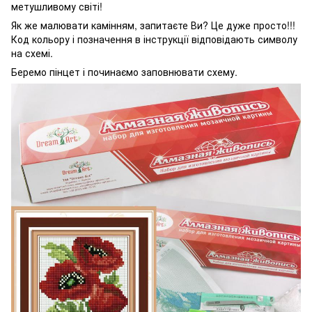
метушливому світі!
Як же малювати камінням, запитаєте Ви? Це дуже просто!!!
Код кольору і позначення в інструкції відповідають символу
на схемі.
Беремо пінцет і починаємо заповнювати схему.