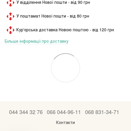
У відділення Нової пошти - від 90 грн
У поштамат Нової пошти - від 80 грн
Кур'єрська доставка Новою поштою - від 120 грн
Більше інформації про доставку
044 344 32 76
066 044-96-11
068 831-34-71
Контакти