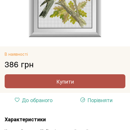
В наявності
386 грн
Купити
До обраного
Порівняти
Характеристики