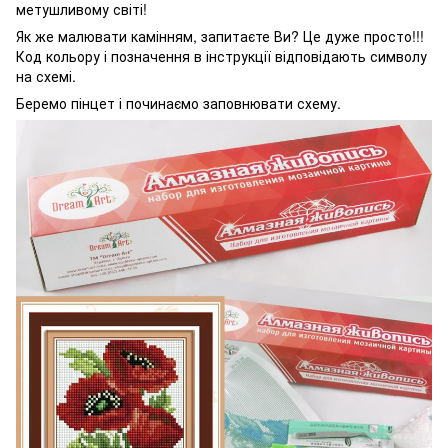
метушливому світі!
Як же малювати камінням, запитаєте Ви? Це дуже просто!!!
Код кольору і позначення в інструкції відповідають символу
на схемі.
Беремо пінцет і починаємо заповнювати схему.