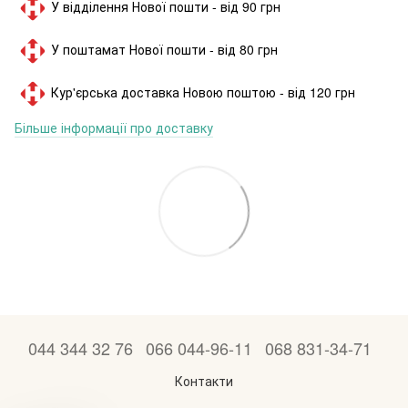
У відділення Нової пошти - від 90 грн
У поштамат Нової пошти - від 80 грн
Кур'єрська доставка Новою поштою - від 120 грн
Більше інформації про доставку
044 344 32 76
066 044-96-11
068 831-34-71
Контакти