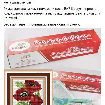
метушливому світі!
Як же малювати камінням, запитаєте Ви? Це дуже просто!!!
Код кольору і позначення в інструкції відповідають символу
на схемі.
Беремо пінцет і починаємо заповнювати схему.