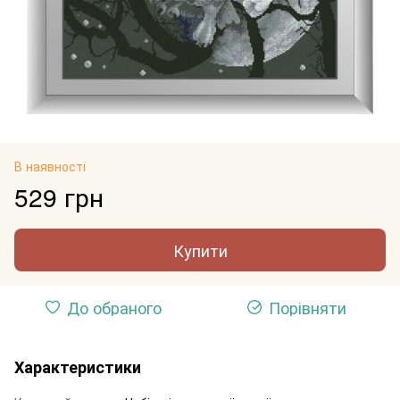
В наявності
529 грн
Купити
До обраного
Порівняти
Характеристики