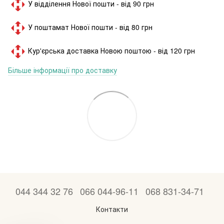
У відділення Нової пошти - від 90 грн
У поштамат Нової пошти - від 80 грн
Кур'єрська доставка Новою поштою - від 120 грн
Більше інформації про доставку
044 344 32 76
066 044-96-11
068 831-34-71
Контакти