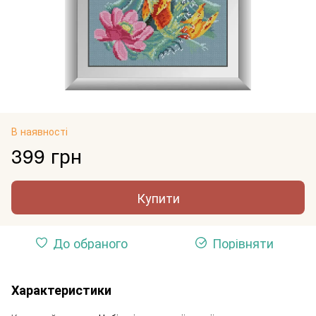
В наявності
399 грн
Купити
До обраного
Порівняти
Характеристики