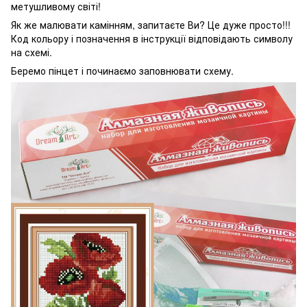
метушливому світі!
Як же малювати камінням, запитаєте Ви? Це дуже просто!!!
Код кольору і позначення в інструкції відповідають символу
на схемі.
Беремо пінцет і починаємо заповнювати схему.