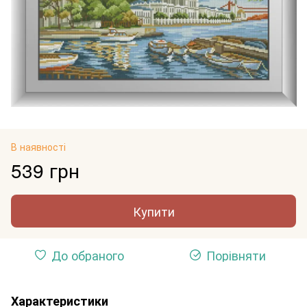
В наявності
539 грн
Купити
До обраного
Порівняти
Характеристики