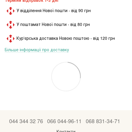
У відділення Нової пошти - від 90 грн
У поштамат Нової пошти - від 80 грн
Кур'єрська доставка Новою поштою - від 120 грн
Більше інформації про доставку
044 344 32 76
066 044-96-11
068 831-34-71
Контакти