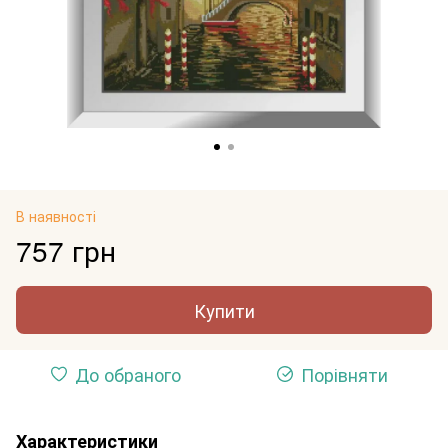
В наявності
757 грн
Купити
До обраного
Порівняти
Характеристики