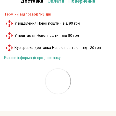
Доставка
Оплата
Повернення
Терміни відправок 1-3 дні
У відділення Нової пошти - від 90 грн
У поштамат Нової пошти - від 80 грн
Кур'єрська доставка Новою поштою - від 120 грн
Більше інформації про доставку