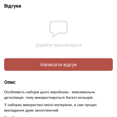
Відгуки
Додайте перший відгук
Написати відгук
Опис
Особливість наборів цього виробника - максимальна
деталізація, тому використовується багато кольорів.
У наборах використані якісні матеріали, а сам процес
викладання дуже захоплюючий.