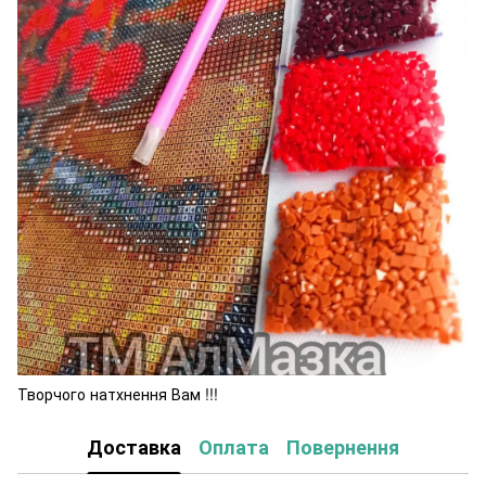
Творчого натхнення Вам !!!
Доставка
Оплата
Повернення