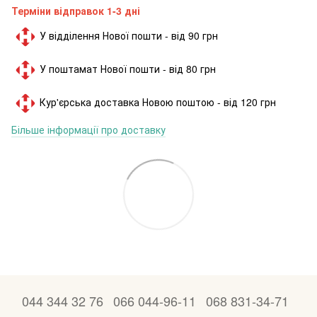
Терміни відправок 1-3 дні
У відділення Нової пошти - від 90 грн
У поштамат Нової пошти - від 80 грн
Кур'єрська доставка Новою поштою - від 120 грн
Більше інформації про доставку
044 344 32 76
066 044-96-11
068 831-34-71