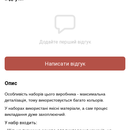
Додайте перший відгук
Написати відгук
Опис
Особливість наборів цього виробника - максимальна
деталізація, тому використовується багато кольорів.
У наборах використані якісні матеріали, а сам процес
викладання дуже захоплюючий.
У набір входить: