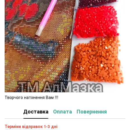
Творчого натхнення Вам !!!
Доставка
Оплата
Повернення
Терміни відправок 1-3 дні