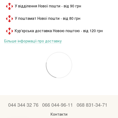
У відділення Нової пошти - від 90 грн
У поштамат Нової пошти - від 80 грн
Кур'єрська доставка Новою поштою - від 120 грн
Більше інформації про доставку
044 344 32 76
066 044-96-11
068 831-34-71
Контакти