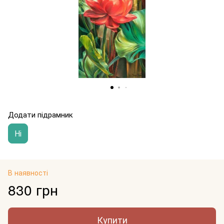
Додати підрамник
Ні
В наявності
830 грн
Купити