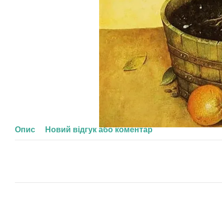
Опис
Новий відгук або коментар