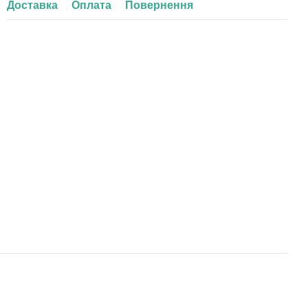
Доставка
Оплата
Повернення