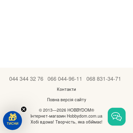
044 344 32 76
066 044-96-11
068 831-34-71
Контакти
Повна версія сайту
© 2013—2026 HOBBYDOM®
Інтернет-магазин Hobbydom.com.ua
🎁
Хобі вдома! Творчість, яка обіймає!
ТИСНИ