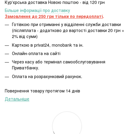
Кур'єрська доставка Новою поштою - від 120 грн
Більше інформації про доставку
Замовлення до 250 грн тільки по передоплаті
.
Готівкою при отриманні у відділенні служби доставки
(післяплата - додатково до вартості доставки 20 грн +
2% від суми)
Карткою в privat24, monobank та ін.
Онлайн-оплата на сайті
Через касу або термінал самообслуговування
Приватбанку.
Оплата на розрахунковий рахунок.
Повернення товару протягом 14 днів
Детальніше