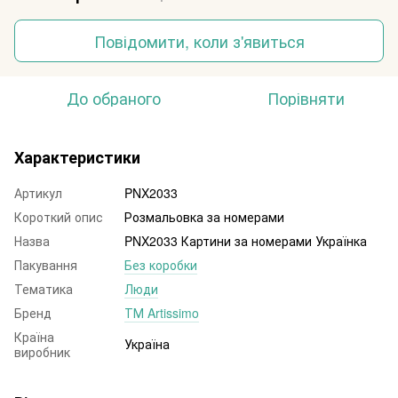
Повідомити, коли з'явиться
До обраного
Порівняти
Характеристики
Артикул
PNX2033
Короткий опис
Розмальовка за номерами
Назва
PNX2033 Картини за номерами Українка
Пакування
Без коробки
Тематика
Люди
Бренд
ТМ Artissimo
Країна
Україна
виробник