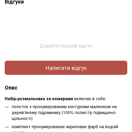
Відгуки
Додайте перший відгук
Написати відгук
Опис
Набір-розмальовка за номерами
включає в себе:
полотно з пронумерованим контурним малюнком на
дерев'яному підрамнику (100% поліестр підвищеної
щільності)
комплект пронумерованих акрилових фарб на водній