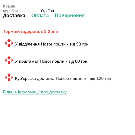
Країна
виробник
Україна
Доставка
Оплата
Повернення
Терміни відправок 1-3 дні
У відділення Нової пошти - від 90 грн
У поштамат Нової пошти - від 80 грн
Кур'єрська доставка Новою поштою - від 120 грн
Більше інформації про доставку