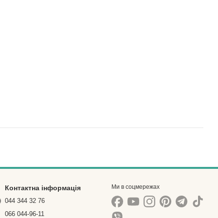
Ми в соцмережах
Контактна інформація
044 344 32 76
066 044-96-11