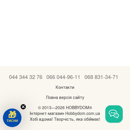
044 344 32 76
066 044-96-11
068 831-34-71
Контакти
Повна версія сайту
© 2013—2026 HOBBYDOM®
Інтернет-магазин Hobbydom.com.ua
🎁
Хобі вдома! Творчість, яка обіймає!
ТИСНИ