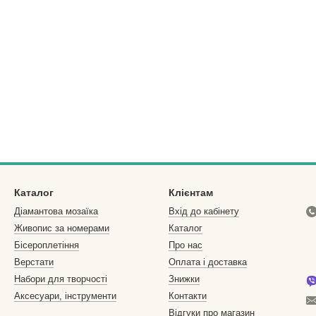
Каталог
Клієнтам
Діамантова мозаїка
Вхід до кабінету
Живопис за номерами
Каталог
Бісероплетіння
Про нас
Верстати
Оплата і доставка
Набори для творчості
Знижки
Аксесуари, інструменти
Контакти
Відгуки про магазин