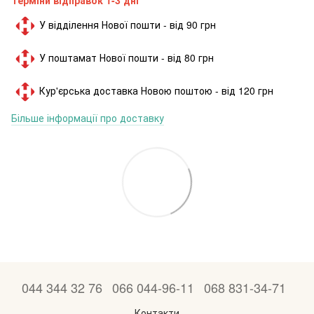
У відділення Нової пошти - від 90 грн
У поштамат Нової пошти - від 80 грн
Кур'єрська доставка Новою поштою - від 120 грн
Більше інформації про доставку
044 344 32 76
066 044-96-11
068 831-34-71
Контакти