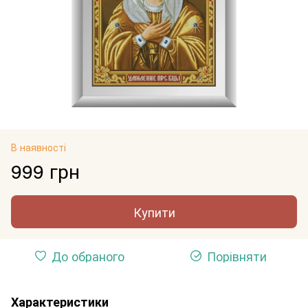
В наявності
999 грн
Купити
До обраного
Порівняти
Характеристики