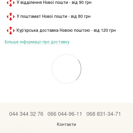
У відділення Нової пошти - від 90 грн
У поштамат Нової пошти - від 80 грн
Кур'єрська доставка Новою поштою - від 120 грн
Більше інформації про доставку
044 344 32 76
066 044-96-11
068 831-34-71
Контакти