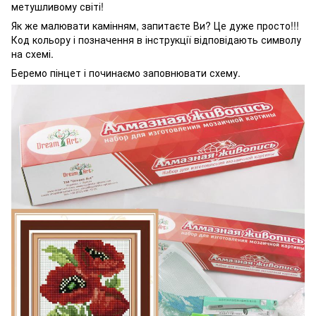
метушливому світі!
Як же малювати камінням, запитаєте Ви? Це дуже просто!!!
Код кольору і позначення в інструкції відповідають символу
на схемі.
Беремо пінцет і починаємо заповнювати схему.