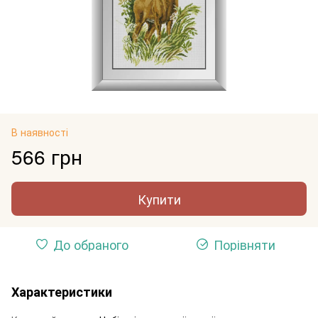
В наявності
566 грн
Купити
До обраного
Порівняти
Характеристики