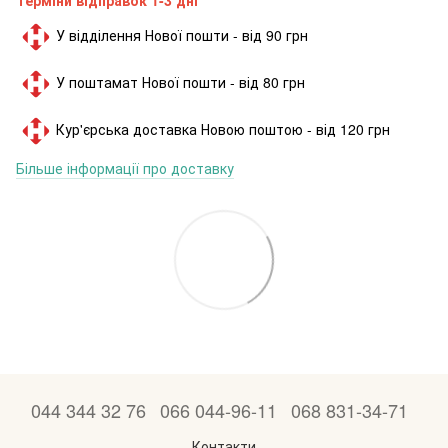
У відділення Нової пошти - від 90 грн
У поштамат Нової пошти - від 80 грн
Кур'єрська доставка Новою поштою - від 120 грн
Більше інформації про доставку
044 344 32 76
066 044-96-11
068 831-34-71
Контакти