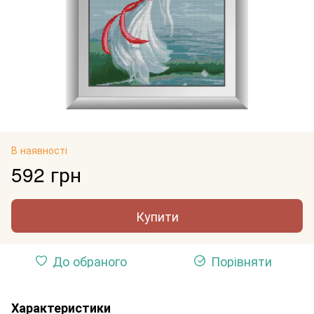
В наявності
592 грн
Купити
До обраного
Порівняти
Характеристики